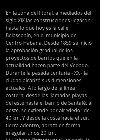
En la zona del litoral, a mediados del 
siglo XIX las construcciones llegaron 
hasta lo que hoy es la calle 
Belascoaín, en el municipio de 
Centro Habana. Desde 1859 se inició 
la aprobación gradual de los 
proyectos de barrios que en la 
actualidad hacen parte del Vedado.
Durante la pasada centuria - XX - la 
ciudad alcanzó sus dimensiones 
actuales. A lo largo de la línea 
costera, desde las llamadas playas 
del este hasta el barrio de Santafé, al 
oeste, se extiende por alrededor de 
40 km. Y desde la costa hacia el sur, 
tierra adentro, abraza en forma 
irregular unos 20 km.