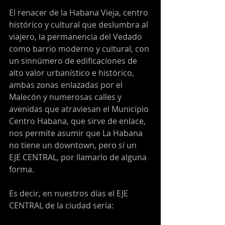
El renacer de la Habana Vieja, centro 
histórico y cultural que deslumbra al 
viajero, la permanencia del Vedado 
como barrio moderno y cultural, con 
un sinnúmero de edificaciones de 
alto valor urbanístico e histórico, 
ambas zonas enlazadas por el 
Malecón y numerosas calles y 
avenidas que atraviesan el Municipio 
Centro Habana, que sirve de enlace, 
nos permite asumir que La Habana 
no tiene un downtown, pero sí un 
EJE CENTRAL, por llamarlo de alguna 
forma.
Es decir, en nuestros días el EJE 
CENTRAL de la ciudad sería: