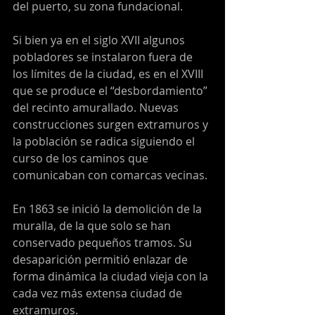
del puerto, su zona fundacional.
Si bien ya en el siglo XVII algunos 
pobladores se instalaron fuera de 
los límites de la ciudad, es en el XVIII 
que se produce el “desbordamiento” 
del recinto amurallado. Nuevas 
construcciones surgen extramuros y 
la población se radica siguiendo el 
curso de los caminos que 
comunicaban con comarcas vecinas.
En 1863 se inició la demolición de la 
muralla, de la que solo se han 
conservado pequeños tramos. Su 
desaparición permitió enlazar de 
forma dinámica la ciudad vieja con la 
cada vez más extensa ciudad de 
extramuros.