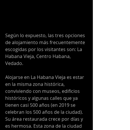
Según lo expuesto, las tres opciones 
de alojamiento más frecuentemente 
escogidas por los visitantes son: La 
Habana Vieja, Centro Habana, 
Vedado.
Alojarse en La Habana Vieja es estar 
en la misma zona histórica, 
conviviendo con museos, edificios 
históricos y algunas calles que ya 
tienen casi 500 años (en 2019 se 
celebran los 500 años de la ciudad). 
Su área restaurada crece por días y 
es hermosa. Esta zona de la ciudad 