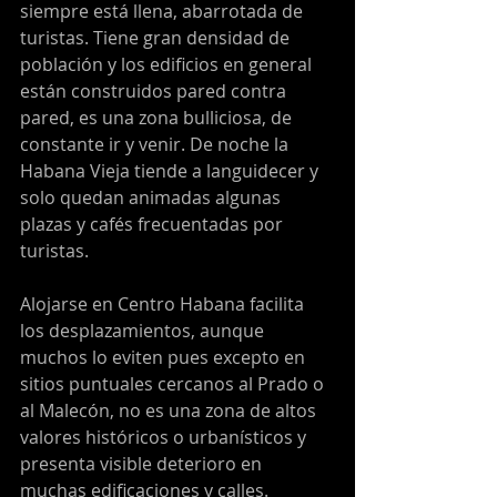
siempre está llena, abarrotada de 
turistas. Tiene gran densidad de 
población y los edificios en general 
están construidos pared contra 
pared, es una zona bulliciosa, de 
constante ir y venir. De noche la 
Habana Vieja tiende a languidecer y 
solo quedan animadas algunas 
plazas y cafés frecuentadas por 
turistas.
Alojarse en Centro Habana facilita 
los desplazamientos, aunque 
muchos lo eviten pues excepto en 
sitios puntuales cercanos al Prado o 
al Malecón, no es una zona de altos 
valores históricos o urbanísticos y 
presenta visible deterioro en 
muchas edificaciones y calles. 