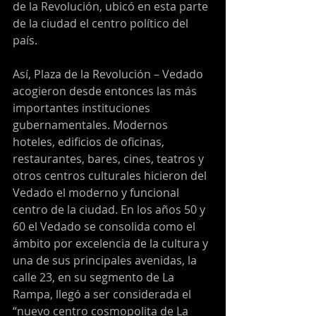
de la Revolución, ubicó en esta parte 
de la ciudad el centro político del 
país.
Así, Plaza de la Revolución – Vedado 
acogieron desde entonces las más 
importantes instituciones 
gubernamentales. Modernos 
hoteles, edificios de oficinas, 
restaurantes, bares, cines, teatros y 
otros centros culturales hicieron del 
Vedado el moderno y funcional 
centro de la ciudad. En los años 50 y 
60 el Vedado se consolida como el 
ámbito por excelencia de la cultura y 
una de sus principales avenidas, la 
calle 23, en su segmento de La 
Rampa, llegó a ser considerada el 
“nuevo centro cosmopolita de La 