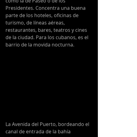
como la de Paseo o de los 
Presidentes. Concentra una buena 
parte de los hoteles, oficinas de 
turismo, de líneas aéreas, 
restaurantes, bares, teatros y cines 
de la ciudad. Para los cubanos, es el 
barrio de la movida nocturna.
La Avenida del Puerto, bordeando el 
canal de entrada de la bahía