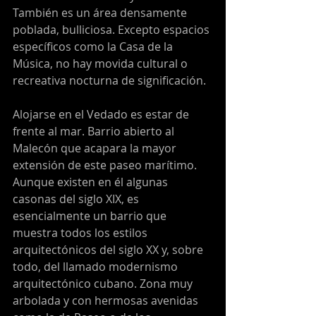
También es un área densamente 
poblada, bulliciosa. Excepto espacios 
específicos como la Casa de la 
Música, no hay movida cultural o 
recreativa nocturna de significación.
Alojarse en el Vedado es estar de 
frente al mar. Barrio abierto al 
Malecón que acapara la mayor 
extensión de este paseo marítimo. 
Aunque existen en él algunas 
casonas del siglo XIX, es 
esencialmente un barrio que 
muestra todos los estilos 
arquitectónicos del siglo XX y, sobre 
todo, del llamado modernismo 
arquitectónico cubano. Zona muy 
arbolada y con hermosas avenidas 