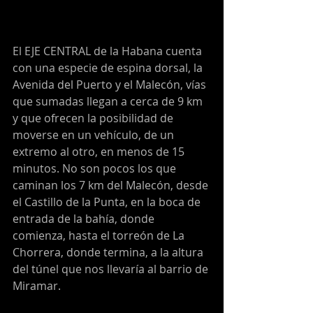
El EJE CENTRAL de la Habana cuenta 
con una especie de espina dorsal, la 
Avenida del Puerto y el Malecón, vías 
que sumadas llegan a cerca de 9 km 
y que ofrecen la posibilidad de 
moverse en un vehículo, de un 
extremo al otro, en menos de 15 
minutos. No son pocos los que 
caminan los 7 km del Malecón, desde 
el Castillo de la Punta, en la boca de 
entrada de la bahía, donde 
comienza, hasta el torreón de La 
Chorrera, donde termina, a la altura 
del túnel que nos llevaría al barrio de 
Miramar.