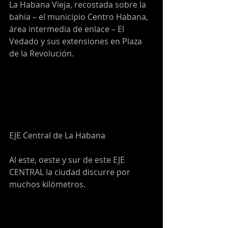
La Habana Vieja, recostada sobre la 
bahía – el municipio Centro Habana, 
área intermedia de enlace – El 
Vedado y sus extensiones en Plaza 
de la Revolución.
EJE Central de La Habana
Al este, oeste y sur de este EJE 
CENTRAL la ciudad discurre por 
muchos kilómetros.