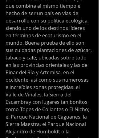
que combina al mismo tiempo el 
hecho de ser un país en vías de 
desarrollo con su política ecológica, 
siendo uno de los destinos líderes 
en términos de ecoturismo en el 
mundo. Buena prueba de ello son 
sus cuidadas plantaciones de azúcar, 
tabaco y café, ubicadas sobre todo 
en las provincias orientales y las de 
Pinar del Río y Artemisa, en el 
occidente, así como sus numerosas 
e increíbles zonas protegidas: el 
Valle de Viñales, la Sierra del 
Escambray con lugares tan bonitos 
como Topes de Collantes o El Nicho; 
el Parque Nacional de Caguanes, la 
Sierra Maestra, el Parque Nacional 
Alejandro de Humboldt o la 