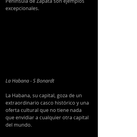
Península de Zapata son ejemplos 
excepcionales.
La Habana - S Bonardt
La Habana, su capital, goza de un 
extraordinario casco histórico y una 
oferta cultural que no tiene nada 
que envidiar a cualquier otra capital 
del mundo.