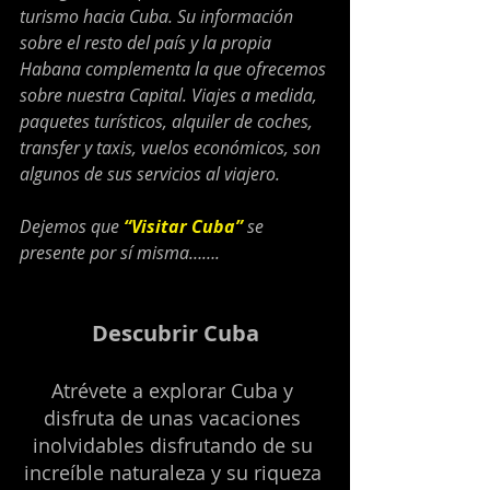
turismo hacia Cuba. Su información 
sobre el resto del país y la propia 
Habana complementa la que ofrecemos 
sobre nuestra Capital. Viajes a medida, 
paquetes turísticos, alquiler de coches, 
transfer y taxis, vuelos económicos, son 
algunos de sus servicios al viajero.
Dejemos que 
“Visitar Cuba”
 se 
presente por sí misma…….
Descubrir Cuba
Atrévete a explorar Cuba y 
disfruta de unas vacaciones 
inolvidables disfrutando de su 
increíble naturaleza y su riqueza 