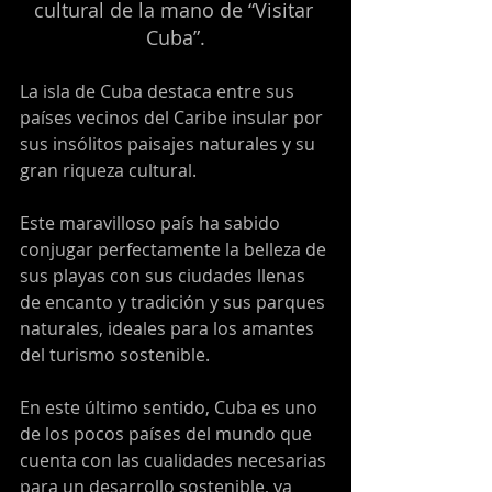
cultural de la mano de “Visitar 
Cuba”.
La isla de Cuba destaca entre sus 
países vecinos del Caribe insular por 
sus insólitos paisajes naturales y su 
gran riqueza cultural.
Este maravilloso país ha sabido 
conjugar perfectamente la belleza de 
sus playas con sus ciudades llenas 
de encanto y tradición y sus parques 
naturales, ideales para los amantes 
del turismo sostenible.
En este último sentido, Cuba es uno 
de los pocos países del mundo que 
cuenta con las cualidades necesarias 
para un desarrollo sostenible, ya 