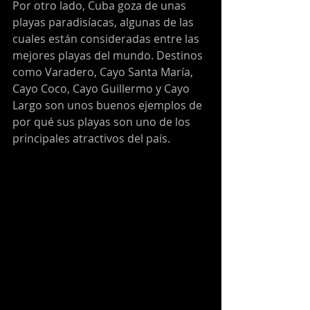
Por otro lado, Cuba goza de unas 
playas paradisíacas, algunas de las 
cuales están consideradas entre las 
mejores playas del mundo. Destinos 
como Varadero, Cayo Santa María, 
Cayo Coco, Cayo Guillermo y Cayo 
Largo son unos buenos ejemplos de 
por qué sus playas son uno de los 
principales atractivos del país.