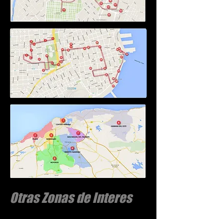
Otras Zonas de Interes