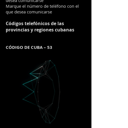
desea comunicarse
Marque el número de teléfono con el
que desea comunicarse
Códigos telefónicos de las
provincias y regiones cubanas
CÓDIGO DE CUBA – 53