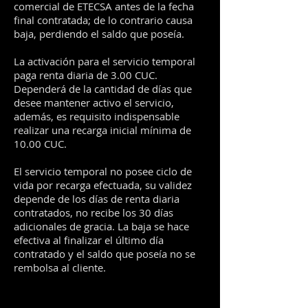
comercial de ETECSA antes de la fecha
final contratada; de lo contrario causa
baja, perdiendo el saldo que poseía.
La activación para el servicio temporal
paga renta diaria de 3.00 CUC.
Dependerá de la cantidad de días que
desee mantener activo el servicio,
además, es requisito indispensable
realizar una recarga inicial mínima de
10.00 CUC.
El servicio temporal no posee ciclo de
vida por recarga efectuada, su validez
depende de los días de renta diaria
contratados, no recibe los 30 días
adicionales de gracia. La baja se hace
efectiva al finalizar el último día
contratado y el saldo que poseía no se
rembolsa al cliente.