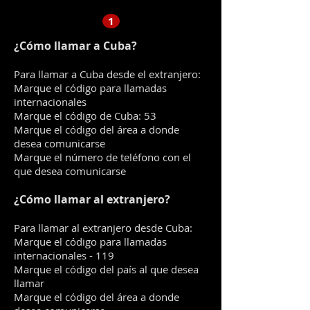
1
¿Cómo llamar a Cuba?
Para llamar a Cuba desde el extranjero:
Marque el código para llamadas
internacionales
Marque el código de Cuba: 53
Marque el código del área a donde
desea comunicarse
Marque el número de teléfono con el
que desea comunicarse
¿Cómo llamar al extranjero?
Para llamar al extranjero desde Cuba:
Marque el código para llamadas
internacionales - 119
Marque el código del país al que desea
llamar
Marque el código del área a donde