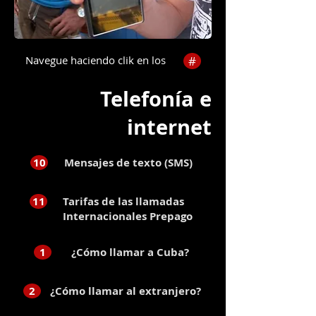
Navegue haciendo clik en los
#
Telefonía e
internet
10
Mensajes de texto (SMS)
11
Tarifas de las llamadas
Internacionales Prepago
1
¿Cómo llamar a Cuba?
2
¿Cómo llamar al extranjero?