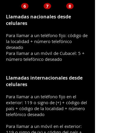
6
7
8
Llamadas nacionales desde
celulares
Para llamar a un teléfono fijo: código de
la localidad + número telefónico
deseado
Para llamar a un móvil de Cubacel: 5 +
número telefónico deseado
Llamadas internacionales desde
celulares
Para llamar a un teléfono fijo en el
exterior: 119 o signo de (+) + código del
país + código de la localidad + número
telefónico deseado
Para llamar a un móvil en el exterior:
119 o signo de (+) + código del país +