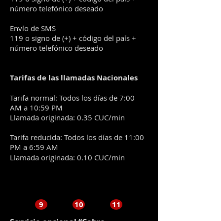
número telefónico deseado
Envío de SMS
119 o signo de (+) + código del país +
número telefónico deseado
Tarifas de las llamadas Nacionales
Tarifa normal: Todos los días de 7:00
AM a 10:59 PM
Llamada originada: 0.35 CUC/min
Tarifa reducida: Todos los días de 11:00
PM a 6:59 AM
Llamada originada: 0.10 CUC/min
9
10
11