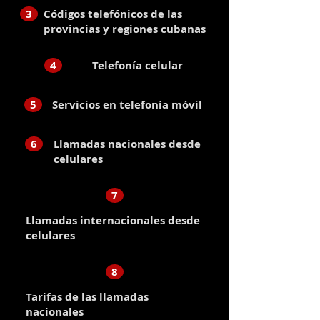
3
Códigos telefónicos de las
provincias y regiones cubana
s
4
Telefonía celular
5
Servicios en telefonía móvil
6
Llamadas nacionales desde
celulares
7
Llamadas internacionales desde
celulares
8
Tarifas de las llamadas
nacionales