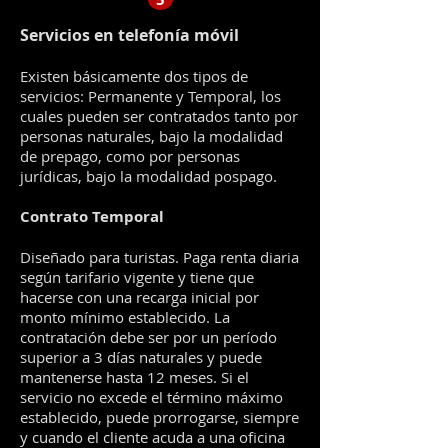
Servicios en telefonía móvil
Existen básicamente dos tipos de
servicios: Permanente y Temporal, los
cuales pueden ser contratados tanto por
personas naturales, bajo la modalidad
de prepago, como por personas
jurídicas, bajo la modalidad pospago.
Contrato Temporal
Diseñado para turistas. Paga renta diaria
según tarifario vigente y tiene que
hacerse con una recarga inicial por
monto mínimo establecido. La
contratación debe ser por un período
superior a 3 días naturales y puede
mantenerse hasta 12 meses. Si el
servicio no excede el término máximo
establecido, puede prorrogarse, siempre
y cuando el cliente acuda a una oficina