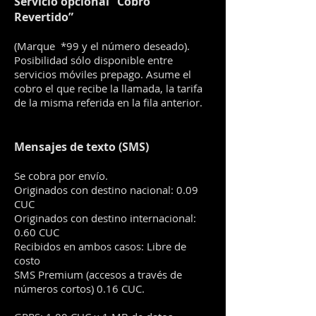
Servicio opcional “Cobro
Revertido”
(Marque *99 y el número deseado).
Posibilidad sólo disponible entre
servicios móviles prepago. Asume el
cobro el que recibe la llamada, la tarifa
de la misma referida en la fila anterior.
Mensajes de texto (SMS)
Se cobra por envío.
Originados con destino nacional: 0.09
CUC
Originados con destino internacional:
0.60 CUC
Recibidos en ambos casos: Libre de
costo
SMS Premium (accesos a través de
números cortos) 0.16 CUC.