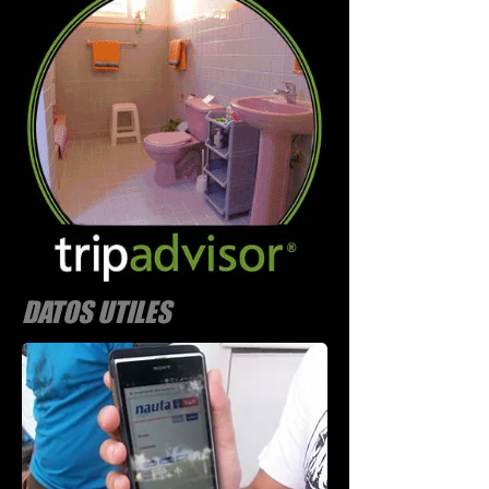
DATOS UTILES