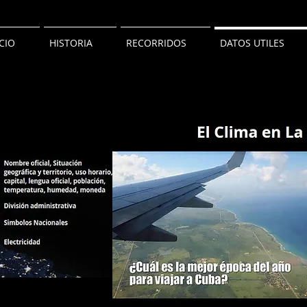
ICIO
HISTORIA
RECORRIDOS
DATOS UTILES