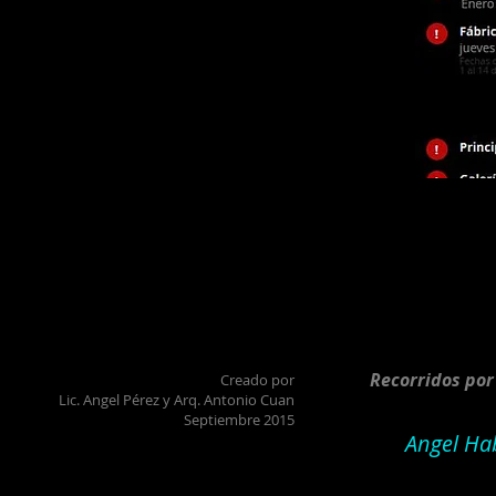
Recorridos po
Creado por
Lic. Angel Pérez y Arq. Antonio Cuan
Septiembre 2015
Angel Ha