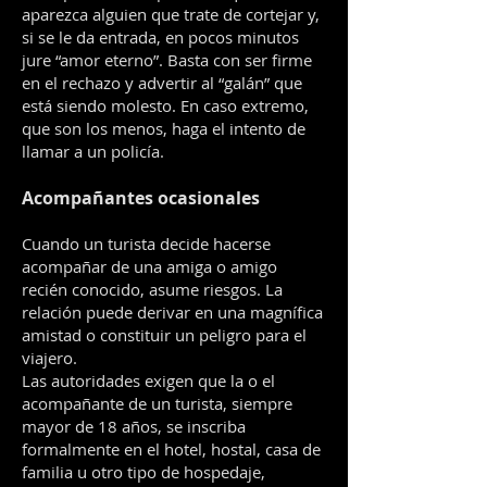
aparezca alguien que trate de cortejar y,
si se le da entrada, en pocos minutos
jure “amor eterno”. Basta con ser firme
en el rechazo y advertir al “galán” que
está siendo molesto. En caso extremo,
que son los menos, haga el intento de
llamar a un policía.
Acompañantes ocasionales
Cuando un turista decide hacerse
acompañar de una amiga o amigo
recién conocido, asume riesgos. La
relación puede derivar en una magnífica
amistad o constituir un peligro para el
viajero.
Las autoridades exigen que la o el
acompañante de un turista, siempre
mayor de 18 años, se inscriba
formalmente en el hotel, hostal, casa de
familia u otro tipo de hospedaje,