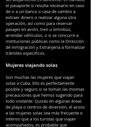
el pasaporte si resulta necesario en caso
de ir a un banco o casa de cambio a
extraer dinero o realizar alguna otra
operación, así como para reservar
pasajes en avión, tren u ómnibus,
arrendar vehículos, o si se concurre a
instituciones públicas como la Dirección
de Inmigración y Extranjería a formalizar
trámites específicos.
Mujeres viajando solas
Son muchas las mujeres que viajan
solas a Cuba. Ello es perfectamente
posible y seguro si se toman las mismas
precauciones que hemos sugerido para
todo visitante. Quizás en algunas áreas
de playa o centros de diversión, el acoso
a las mujeres solas sea más frecuente e
intenso que a los turistas que viajan
acompañados; es probable que