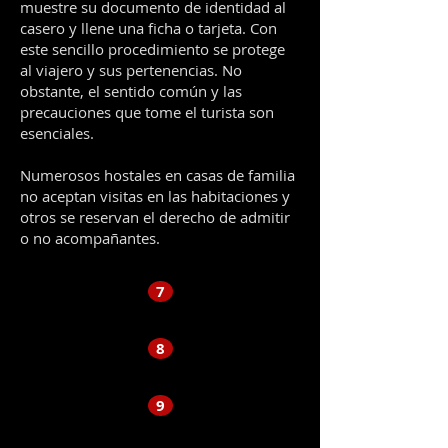
muestre su documento de identidad al
casero y llene una ficha o tarjeta. Con
este sencillo procedimiento se protege
al viajero y sus pertenencias. No
obstante, el sentido común y las
precauciones que tome el turista son
esenciales.
Numerosos hostales en casas de familia
no aceptan visitas en las habitaciones y
otros se reservan el derecho de admitir
o no acompañantes.
7
8
9