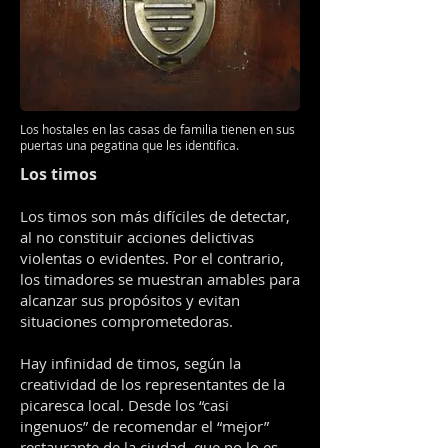
Los hostales en las casas de familia tienen en sus
puertas una pegatina que les identifica.
Los timos
Los timos son más difíciles de detectar,
al no constituir acciones delictivas
violentas o evidentes. Por el contrario,
los timadores se muestran amables para
alcanzar sus propósitos y evitan
situaciones comprometedoras.
Hay infinidad de timos, según la
creatividad de los representantes de la
picaresca local. Desde los “casi
ingenuos” de recomendar el “mejor”
restaurante de la ciudad, que no lo es,