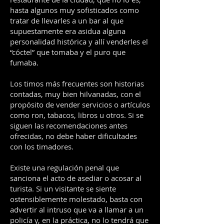
hasta algunos muy sofisticados como
tratar de llevarles a un bar al que
supuestamente era asidua alguna
personalidad histórica y allí venderles el
“cóctel” que tomaba y el puro que
fumaba.
Los timos más frecuentes son historias
contadas, muy bien hilvanadas, con el
propósito de vender servicios o artículos
como ron, tabacos, libros u otros. Si se
siguen las recomendaciones antes
ofrecidas, no debe haber dificultades
con los timadores.
Existe una regulación penal que
sanciona el acto de asediar o acosar al
turista. Si un visitante se siente
ostensiblemente molestado, basta con
advertir al intruso que va a llamar a un
policía y, en la práctica, no lo tendrá que