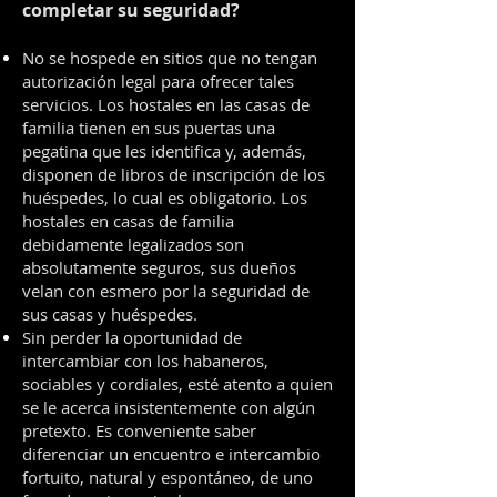
completar su seguridad?
No se hospede en sitios que no tengan
autorización legal para ofrecer tales
servicios. Los hostales en las casas de
familia tienen en sus puertas una
pegatina que les identifica y, además,
disponen de libros de inscripción de los
huéspedes, lo cual es obligatorio. Los
hostales en casas de familia
debidamente legalizados son
absolutamente seguros, sus dueños
velan con esmero por la seguridad de
sus casas y huéspedes.
Sin perder la oportunidad de
intercambiar con los habaneros,
sociables y cordiales, esté atento a quien
se le acerca insistentemente con algún
pretexto. Es conveniente saber
diferenciar un encuentro e intercambio
fortuito, natural y espontáneo, de uno