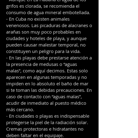
grifos es clorada, se recomienda el
consumo de agua mineral embotellada.
- En Cuba no existen animales
venenosos. Las picaduras de alacranes o
arañas son muy poco probables en
ciudades y hoteles de playa, y aunque
pueden causar malestar temporal, no
constituyen un peligro para la vida.
- En las playas debe prestarse atención a
la presencia de medusas o “aguas
malas”, como aquí decimos. Estas solo
aparecen en algunas temporadas y no
impiden en lo absoluto el baño de mar
si te toman las debidas precauciones. En
caso de contacto con “aguas malas”,
acudir de inmediato al puesto médico
más cercano.
- En ciudades o playas es indispensable
protegerse la piel de la radiación solar.
Cremas protectoras e hidratantes no
deben faltar en el equipaje.