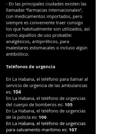
- En las principales ciudades existen las
llamadas “farmacias internacionales”,
con medicamentos importados, pero
siempre es conveniente traer consigo
los que habitualmente son utilizados, así
como aquellos de uso probable:
analgésicos, antipiréticos, para
malestares estomacales o incluso algún
antibiótico.
Teléfonos de urgencia
En La Habana, el teléfono para llamar al
servicio de urgencia de las ambulancias
104
es:
En La Habana, el teléfono de urgencias
del cuerpo de bomberos es:
105
En La Habana, el teléfono de urgencias
de la policía es:
106
En La Habana, el teléfono de urgencias
para salvamento marítimo es:
107