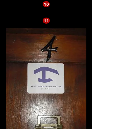
10
11