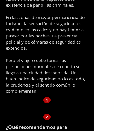
existencia de pandillas criminales.
En las zonas de mayor permanencia del
turismo, la sensación de seguridad es
evidente en las calles y no hay temor a
pasear por las noches. La presencia
policial y de cámaras de seguridad es
extendida.
Pero el viajero debe tomar las
precauciones normales de cuando se
llega a una ciudad desconocida. Un
buen índice de seguridad no lo es todo,
la prudencia y el sentido común lo
complementan.
1
2
¿Qué recomendamos para