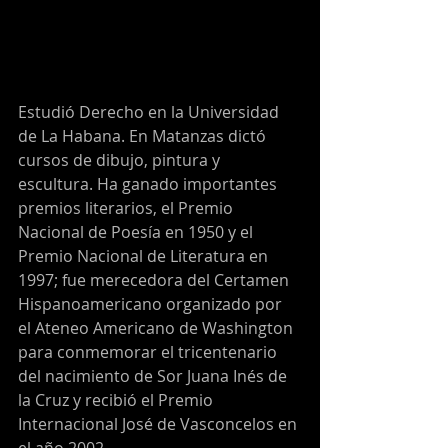
Estudió Derecho en la Universidad 
de La Habana. En Matanzas dictó 
cursos de dibujo, pintura y 
escultura. Ha ganado importantes 
premios literarios, el Premio 
Nacional de Poesía en 1950 y el 
Premio Nacional de Literatura en 
1997; fue merecedora del Certamen 
Hispanoamericano organizado por 
el Ateneo Americano de Washington 
para conmemorar el tricentenario 
del nacimiento de Sor Juana Inés de 
la Cruz y recibió el Premio 
Internacional José de Vasconcelos en 