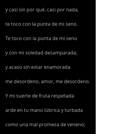
y casi sin por qué, casi por nada,
te toco con la punta de mi seno.
Te toco con la punta de mi seno
y con mi soledad desamparada;
y acaso sin estar enamorada
me desordeno, amor, me desordeno.
Y mi suerte de fruta respetada
arde en tu mano lúbrica y turbada
como una mal promesa de veneno;