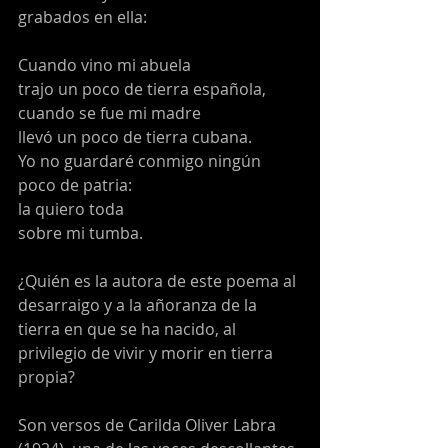
grabados en ella:
Cuando vino mi abuela
trajo un poco de tierra española,
cuando se fue mi madre
llevó un poco de tierra cubana.
Yo no guardaré conmigo ningún 
poco de patria:
la quiero toda
sobre mi tumba.
¿Quién es la autora de este poema al 
desarraigo y a la añoranza de la 
tierra en que se ha nacido, al 
privilegio de vivir y morir en tierra 
propia?
Son versos de Carilda Oliver Labra 