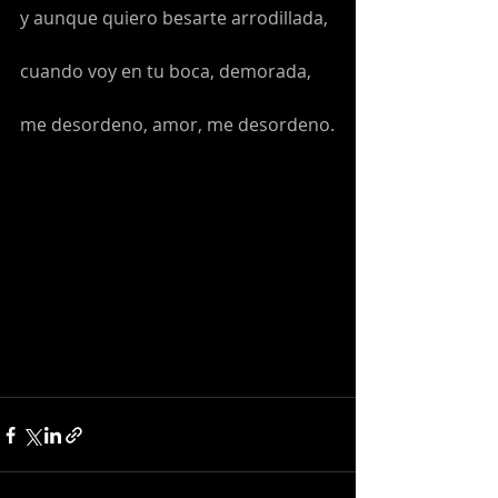
y aunque quiero besarte arrodillada,
cuando voy en tu boca, demorada,
me desordeno, amor, me desordeno.