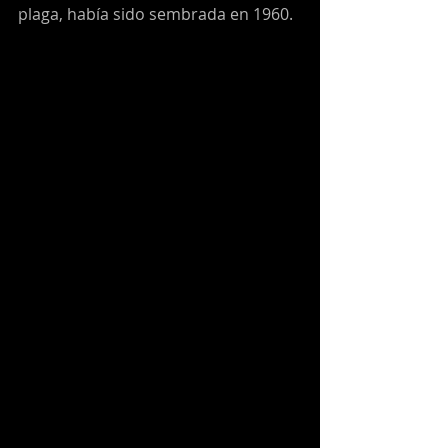
plaga, había sido sembrada en 1960.