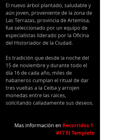
El nuevo árbol plantado, saludable y 
aún joven, proveniente de la zona de 
Las Terrazas, provincia de Artemisa, 
fue seleccionado por un equipo de 
especialistas liderado por la Oficina 
del Historiador de la Ciudad.
Es tradición que desde la noche del 
15 de noviembre y durante todo el 
día 16 de cada año, miles de 
habaneros cumplan el ritual de dar 
tres vueltas a la Ceiba y arrojen 
monedas entre las raíces, 
solicitando calladamente sus deseos.
Mas información en 
Recorridos 1 
#17 El Templete