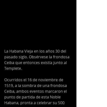
La Habana Vieja en los años 30 del 
pasado siglo. Obsérvese la frondosa 
Ceiba que entonces existía junto al 
Templete.
Ocurridos el 16 de noviembre de 
1519, a la sombra de una frondosa 
Ceiba, ambos eventos marcaron el 
punto de partida de esta Noble 
Habana, pronta a celebrar su 500 