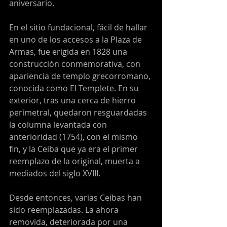
aniversario.
En el sitio fundacional, fácil de hallar 
en uno de los accesos a la Plaza de 
Armas, fue erigida en 1828 una 
construcción conmemorativa, con 
apariencia de templo grecorromano, 
conocida como El Templete. En su 
exterior, tras una cerca de hierro 
perimetral, quedaron resguardadas 
la columna levantada con 
anterioridad (1754), con el mismo 
fin, y la Ceiba que ya era el primer 
reemplazo de la original, muerta a 
mediados del siglo XVIII.
Desde entonces, varias Ceibas han 
sido reemplazadas. La ahora 
removida, deteriorada por una 