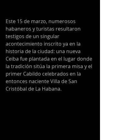
Este 15 de marzo, numerosos 
habaneros y turistas resultaron 
testigos de un singular 
acontecimiento inscrito ya en la 
historia de la ciudad: una nueva 
Ceiba fue plantada en el lugar donde 
la tradición sitúa la primera misa y el 
primer Cabildo celebrados en la 
entonces naciente Villa de San 
Cristóbal de La Habana.