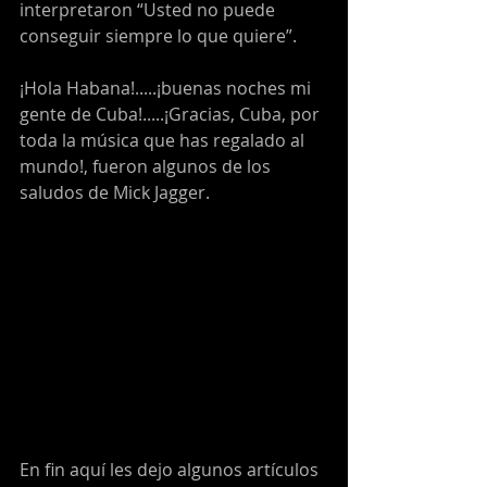
interpretaron “Usted no puede 
conseguir siempre lo que quiere”.
¡Hola Habana!.....¡buenas noches mi 
gente de Cuba!.....¡Gracias, Cuba, por 
toda la música que has regalado al 
mundo!, fueron algunos de los 
saludos de Mick Jagger.
En fin aquí les dejo algunos artículos 