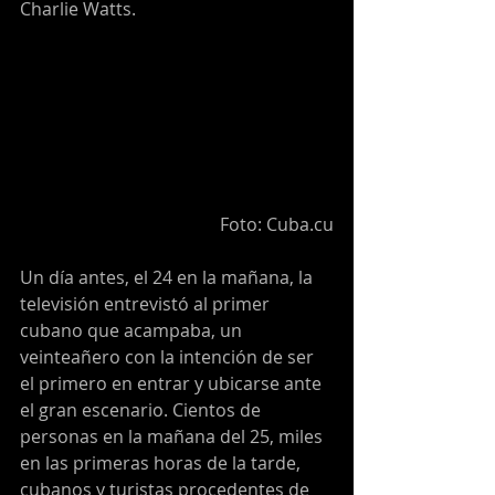
Charlie Watts.
 Foto: Cuba.cu
Un día antes, el 24 en la mañana, la 
televisión entrevistó al primer 
cubano que acampaba, un 
veinteañero con la intención de ser 
el primero en entrar y ubicarse ante 
el gran escenario. Cientos de 
personas en la mañana del 25, miles 
en las primeras horas de la tarde, 
cubanos y turistas procedentes de 