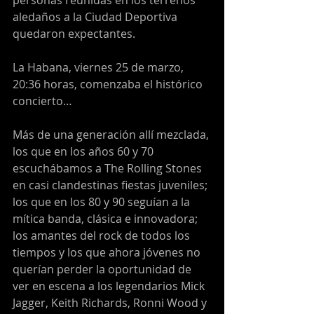
aledaños a la Ciudad Deportiva 
quedaron expectantes.
La Habana, viernes 25 de marzo, 
20:36 horas, comenzaba el histórico 
concierto…
Más de una generación allí mezclada, 
los que en los años 60 y 70 
escuchábamos a The Rolling Stones 
en casi clandestinas fiestas juveniles; 
los que en los 80 y 90 seguían a la 
mítica banda, clásica e innovadora; 
los amantes del rock de todos los 
tiempos y los que ahora jóvenes no 
querían perder la oportunidad de 
ver en escena a los legendarios Mick 
Jagger, Keith Richards, Ronni Wood y 