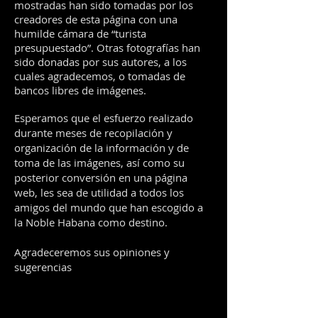
mostradas han sido tomadas por los
creadores de esta página con una
humilde cámara de “turista
presupuestado”. Otras fotografías han
sido donadas por sus autores, a los
cuales agradecemos, o tomadas de
bancos libres de imágenes.
Esperamos que el esfuerzo realizado
durante meses de recopilación y
organización de la información y de
toma de las imágenes, así como su
posterior conversión en una página
web, les sea de utilidad a todos los
amigos del mundo que han escogido a
la Noble Habana como destino.
Agradeceremos sus opiniones y
sugerencias