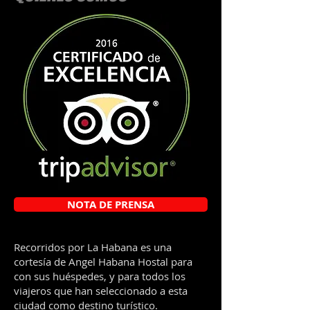
NOTA DE PRENSA
Recorridos por La Habana es una
cortesía de Angel Habana Hostal para
con sus huéspedes, y para todos los
viajeros que han seleccionado a esta
ciudad como destino turístico.