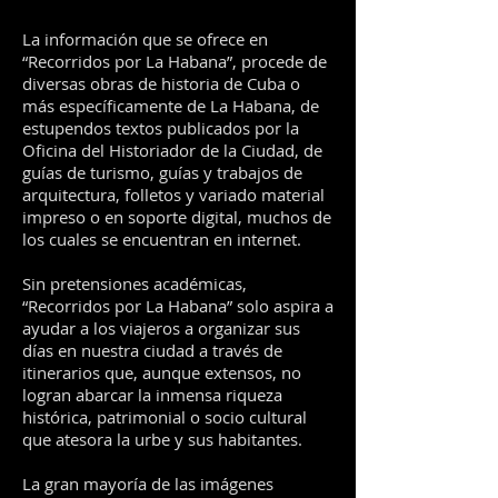
La información que se ofrece en
“Recorridos por La Habana”, procede de
diversas obras de historia de Cuba o
más específicamente de La Habana, de
estupendos textos publicados por la
Oficina del Historiador de la Ciudad, de
guías de turismo, guías y trabajos de
arquitectura, folletos y variado material
impreso o en soporte digital, muchos de
los cuales se encuentran en internet.
Sin pretensiones académicas,
“Recorridos por La Habana” solo aspira a
ayudar a los viajeros a organizar sus
días en nuestra ciudad a través de
itinerarios que, aunque extensos, no
logran abarcar la inmensa riqueza
histórica, patrimonial o socio cultural
que atesora la urbe y sus habitantes.
La gran mayoría de las imágenes