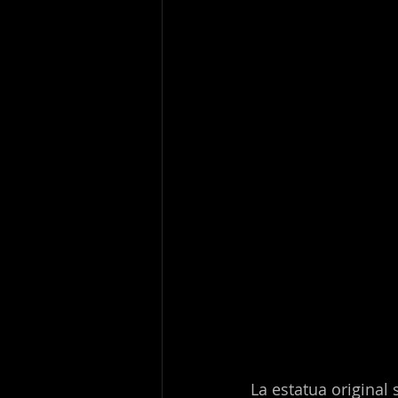
La estatua original