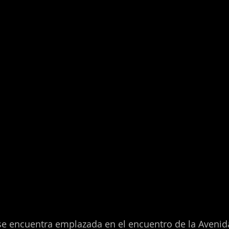
 se encuentra emplazada en el encuentro de la Avenida