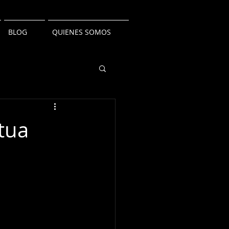
BLOG
QUIENES SOMOS
tua