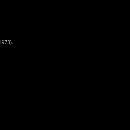
1973).