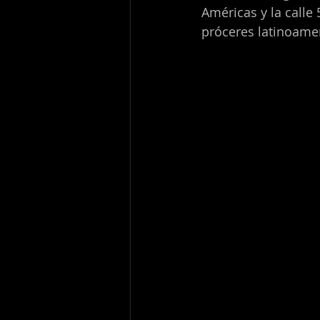
Américas y la calle 
próceres latinoame