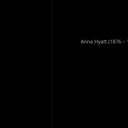
Anna Hyatt (1876 – 