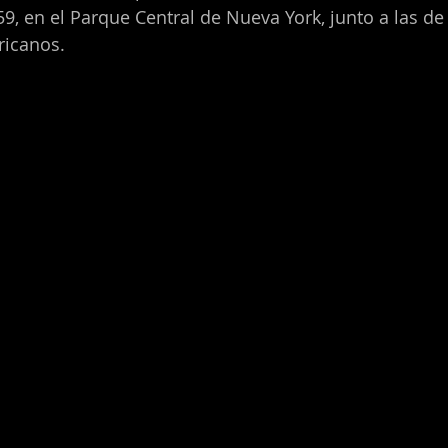
59, en el Parque Central de Nueva York, junto a las de
ricanos.