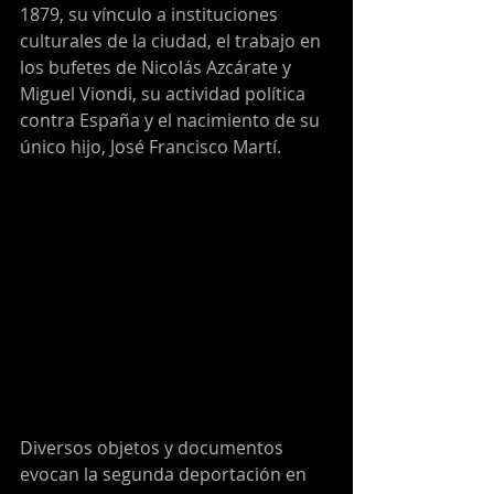
1879, su vínculo a instituciones 
culturales de la ciudad, el trabajo en 
los bufetes de Nicolás Azcárate y 
Miguel Viondi, su actividad política 
contra España y el nacimiento de su 
único hijo, José Francisco Martí.
Diversos objetos y documentos 
evocan la segunda deportación en 