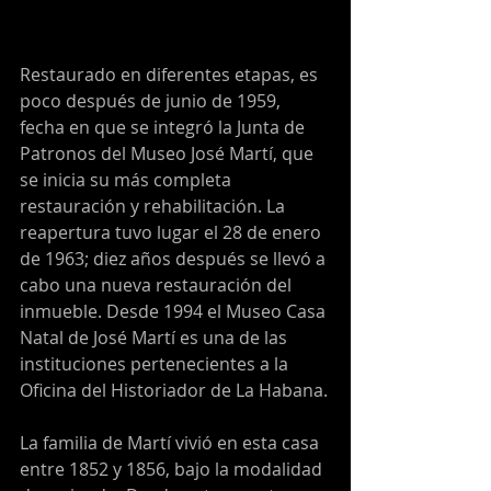
Restaurado en diferentes etapas, es 
poco después de junio de 1959, 
fecha en que se integró la Junta de 
Patronos del Museo José Martí, que 
se inicia su más completa 
restauración y rehabilitación. La 
reapertura tuvo lugar el 28 de enero 
de 1963; diez años después se llevó a 
cabo una nueva restauración del 
inmueble. Desde 1994 el Museo Casa 
Natal de José Martí es una de las 
instituciones pertenecientes a la 
Oficina del Historiador de La Habana.
La familia de Martí vivió en esta casa 
entre 1852 y 1856, bajo la modalidad 