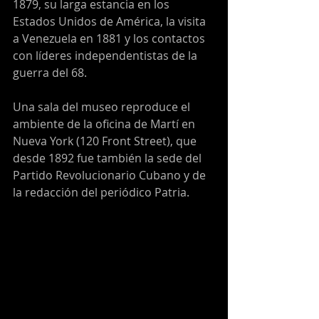
1879, su larga estancia en los 
Estados Unidos de América, la visita 
a Venezuela en 1881 y los contactos 
con líderes independentistas de la 
guerra del 68.
Una sala del museo reproduce el 
ambiente de la oficina de Martí en 
Nueva York (120 Front Street), que 
desde 1892 fue también la sede del 
Partido Revolucionario Cubano y de 
la redacción del periódico Patria.