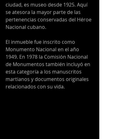
ciudad, es museo desde 1925. Aquí 
se atesora la mayor parte de las 
pertenencias conservadas del Héroe 
Nacional cubano.
El inmueble fue inscrito como 
Monumento Nacional en el año 
1949. En 1978 la Comisión Nacional 
de Monumentos también incluyó en 
esta categoría a los manuscritos 
martianos y documentos originales 
relacionados con su vida.