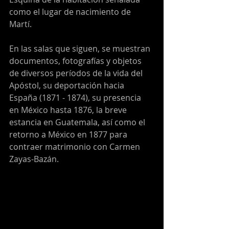
como el lugar de nacimiento de 
Martí.
En las salas que siguen, se muestran 
documentos, fotografías y objetos 
de diversos períodos de la vida del 
Apóstol, su deportación hacia 
España (1871 - 1874), su presencia 
en México hasta 1876, la breve 
estancia en Guatemala, así como el 
retorno a México en 1877 para 
contraer matrimonio con Carmen 
Zayas-Bazán.