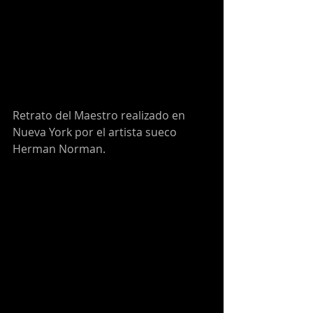
Retrato del Maestro realizado en 
Nueva York por el artista sueco 
Herman Norman.