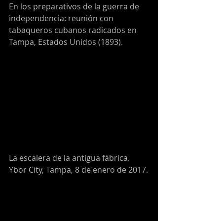
En los preparativos de la guerra de 
independencia: reunión con 
tabaqueros cubanos radicados en 
Tampa, Estados Unidos (1893).
La escalera de la antigua fábrica. 
Ybor City, Tampa, 8 de enero de 2017.