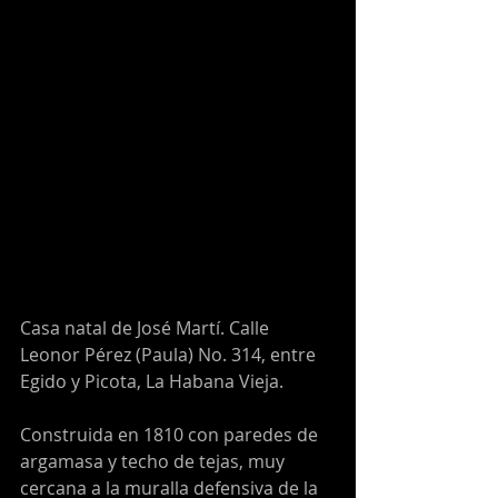
Casa natal de José Martí. Calle 
Leonor Pérez (Paula) No. 314, entre 
Egido y Picota, La Habana Vieja.
Construida en 1810 con paredes de 
argamasa y techo de tejas, muy 
cercana a la muralla defensiva de la 