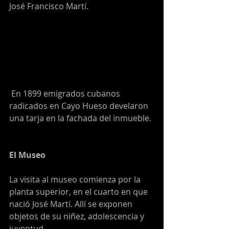
José Francisco Martí.
En 1899 emigrados cubanos 
radicados en Cayo Hueso develaron 
una tarja en la fachada del inmueble.
El Museo
La visita al museo comienza por la 
planta superior, en el cuarto en que 
nació José Martí. Allí se exponen 
objetos de su niñez, adolescencia y 
juventud.