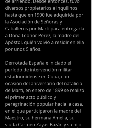
de arriendo. Desde entonces, tuvo 
diversos propietarios e inquilinos 
hasta que en 1900 fue adquirida por 
la Asociación de Señoras y 
Caballeros por Martí para entregarla 
a Doña Leonor Pérez, la madre del 
Apóstol, quién volvió a residir en ella 
por unos 5 años.
Derrotada España e iniciado el 
período de intervención militar 
estadounidense en Cuba, con 
ocasión del aniversario del natalicio 
de Martí, en enero de 1899 se realizó 
el primer acto público y 
peregrinación popular hacia la casa, 
en el que participaron la madre del 
Maestro, su hermana Amelia, su 
viuda Carmen Zayas Bazán y su hijo 