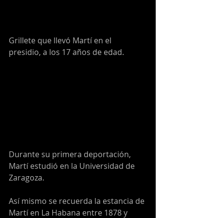
Grillete que llevó Martí en el 
presidio, a los 17 años de edad.
Durante su primera deportación, 
Martí estudió en la Universidad de 
Zaragoza.
Así mismo se recuerda la estancia de 
Martí en La Habana entre 1878 y 