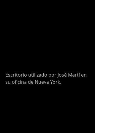
Escritorio utilizado por José Martí en 
su oficina de Nueva York.